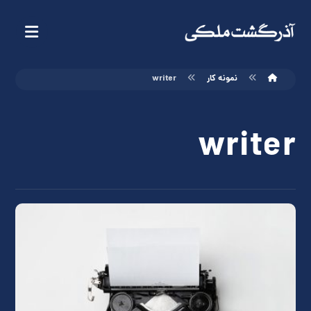
نمونه کار
writer
writer